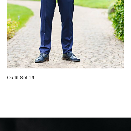
Outfit Set 19