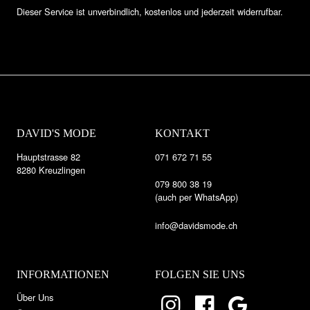
Dieser Service ist unverbindlich, kostenlos und jederzeit widerrufbar.
DAVID'S MODE
KONTAKT
Hauptstrasse 82
071 672 71 55
8280 Kreuzlingen
079 800 38 19
(auch per WhatsApp)
info@davidsmode.ch
INFORMATIONEN
FOLGEN SIE UNS
Über Uns