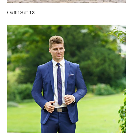
Outfit Set 13