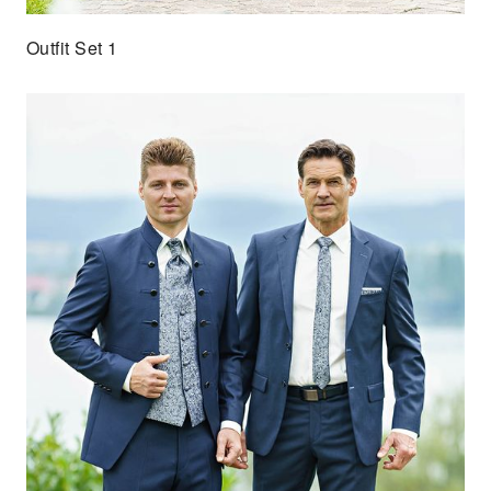
Outfit Set 1