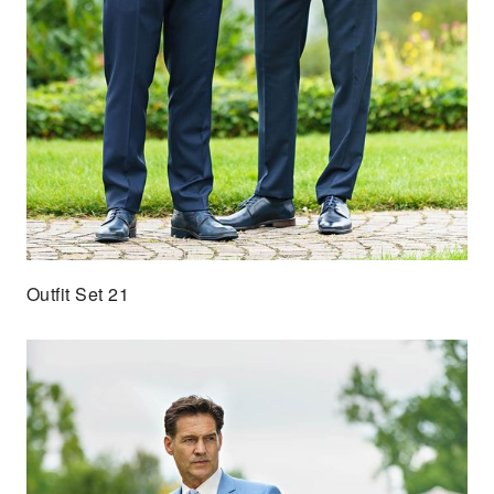
Outfit Set 21