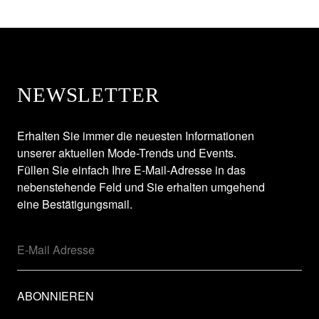
NEWSLETTER
Erhalten Sie immer die neuesten Informationen
unserer aktuellen Mode-Trends und Events.
Füllen Sie einfach Ihre E-Mail-Adresse in das
nebenstehende Feld und Sie erhalten umgehend
eine Bestätigungsmail.