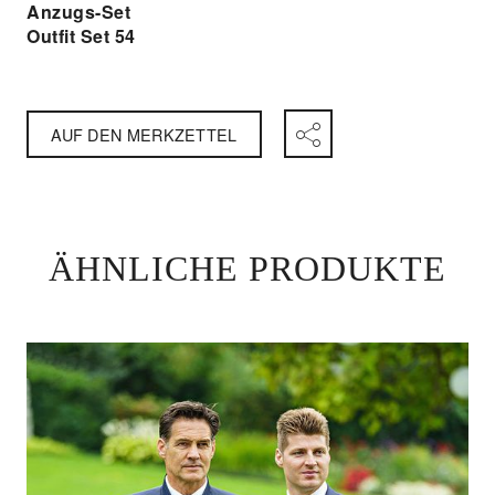
Anzugs-Set
Outfit Set 54
AUF DEN MERKZETTEL
ÄHNLICHE PRODUKTE