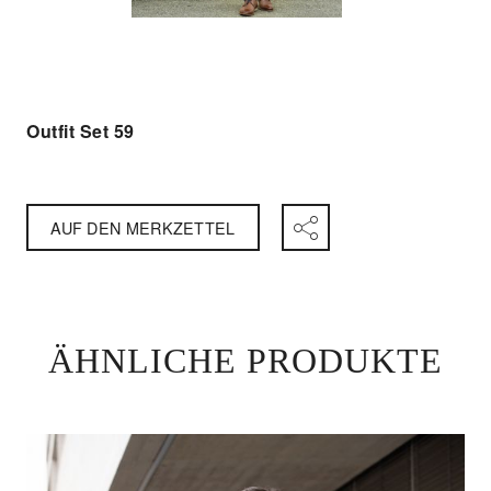
Outfit Set 59
AUF DEN MERKZETTEL
ÄHNLICHE PRODUKTE