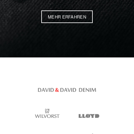
MEHR ERFAHREN