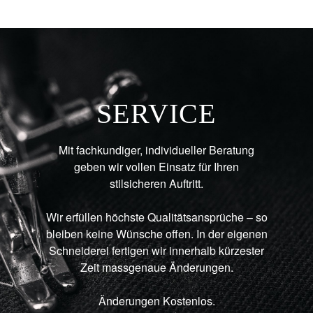
SERVICE
Mit fachkundiger, individueller Beratung
geben wir vollen Einsatz für Ihren
stilsicheren Auftritt.
Wir erfüllen höchste Qualitätsansprüche – so
bleiben keine Wünsche offen. In der eigenen
Schneiderei fertigen wir innerhalb kürzester
Zeit massgenaue Änderungen.
Änderungen Kostenlos.