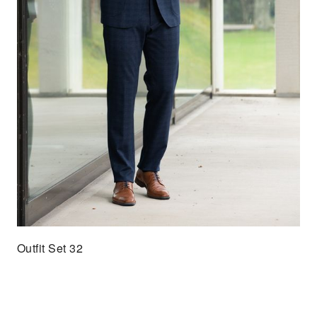
Outfit Set 32