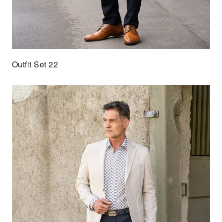
Outfit Set 22