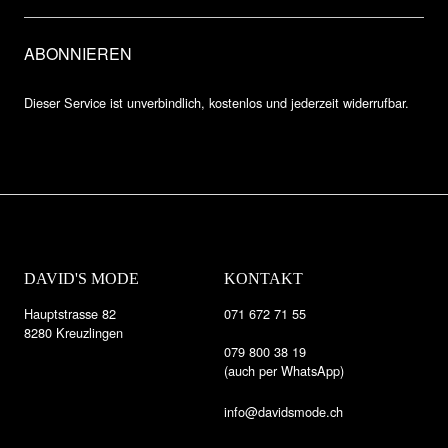
Dieser Service ist unverbindlich, kostenlos und jederzeit widerrufbar.
DAVID'S MODE
KONTAKT
Hauptstrasse 82
071 672 71 55
8280 Kreuzlingen
079 800 38 19
(auch per WhatsApp)
info@davidsmode.ch