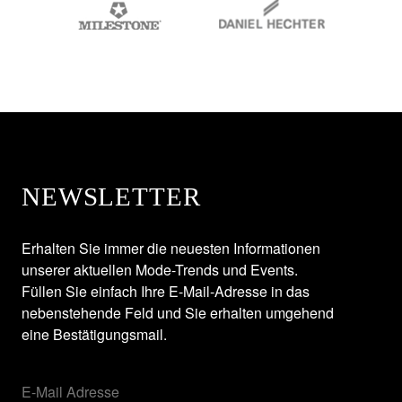
NEWSLETTER
Erhalten Sie immer die neuesten Informationen
unserer aktuellen Mode-Trends und Events.
Füllen Sie einfach Ihre E-Mail-Adresse in das
nebenstehende Feld und Sie erhalten umgehend
eine Bestätigungsmail.