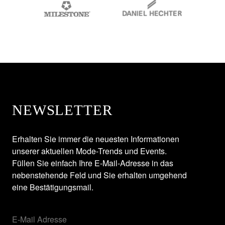
NEWSLETTER
Erhalten Sie immer die neuesten Informationen
unserer aktuellen Mode-Trends und Events.
Füllen Sie einfach Ihre E-Mail-Adresse in das
nebenstehende Feld und Sie erhalten umgehend
eine Bestätigungsmail.