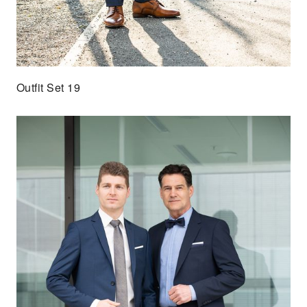
Outfit Set 19