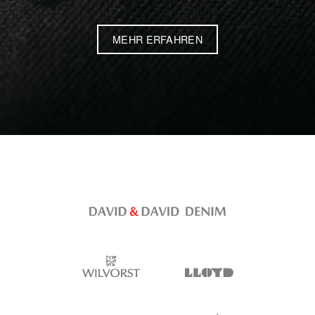
MEHR ERFAHREN