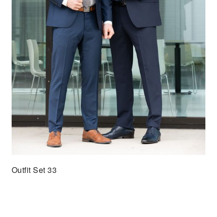
Outfit Set 33