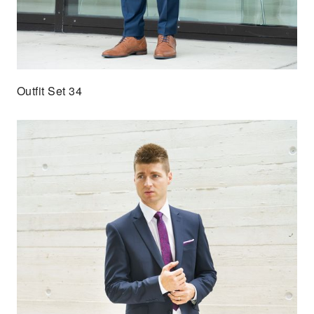
Outfit Set 34