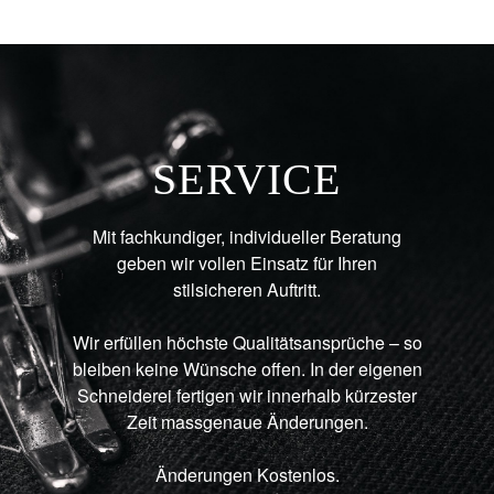
SERVICE
Mit fachkundiger, individueller Beratung
geben wir vollen Einsatz für Ihren
stilsicheren Auftritt.
Wir erfüllen höchste Qualitätsansprüche – so
bleiben keine Wünsche offen. In der eigenen
Schneiderei fertigen wir innerhalb kürzester
Zeit massgenaue Änderungen.
Änderungen Kostenlos.