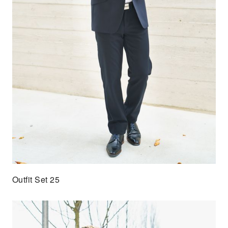
Outfit Set 25