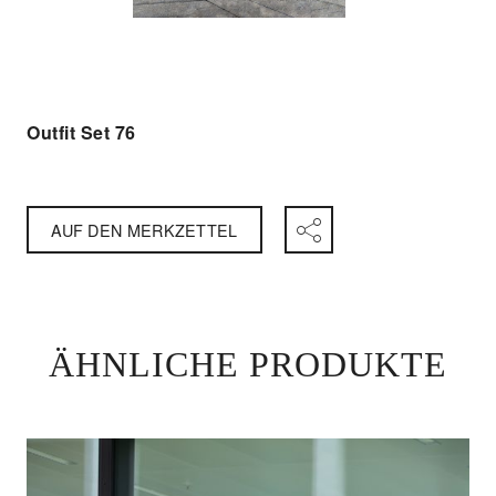
Outfit Set 76
AUF DEN MERKZETTEL
ÄHNLICHE PRODUKTE