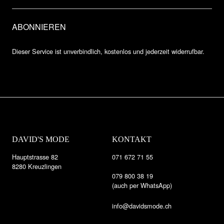
Dieser Service ist unverbindlich, kostenlos und jederzeit widerrufbar.
DAVID'S MODE
KONTAKT
Hauptstrasse 82
071 672 71 55
8280 Kreuzlingen
079 800 38 19
(auch per WhatsApp)
info@davidsmode.ch