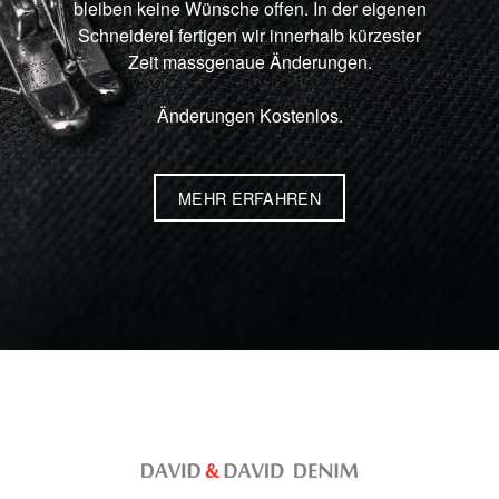
bleiben keine Wünsche offen. In der eigenen
Schneiderei fertigen wir innerhalb kürzester
Zeit massgenaue Änderungen.
Änderungen Kostenlos.
MEHR ERFAHREN