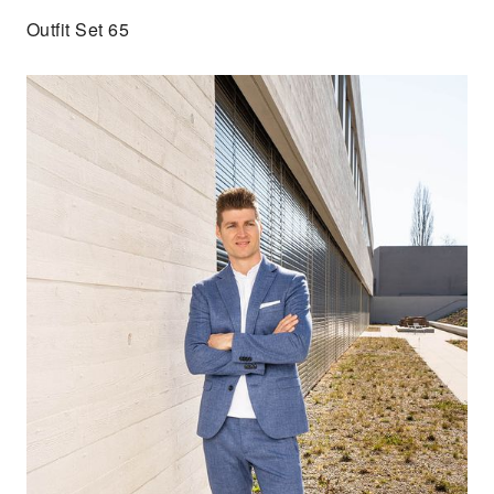
Outfit Set 65