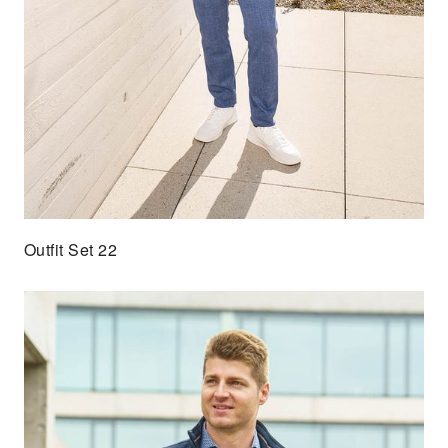
Outfit Set 22