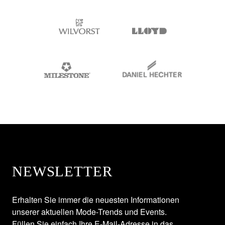
NEWSLETTER
Erhalten Sie immer die neuesten Informationen
unserer aktuellen Mode-Trends und Events.
Füllen Sie einfach Ihre E-Mail-Adresse in das