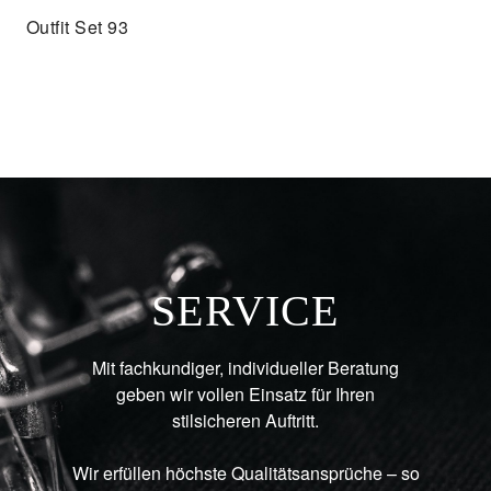
Outfit Set 93
SERVICE
Mit fachkundiger, individueller Beratung
geben wir vollen Einsatz für Ihren
stilsicheren Auftritt.
Wir erfüllen höchste Qualitätsansprüche – so