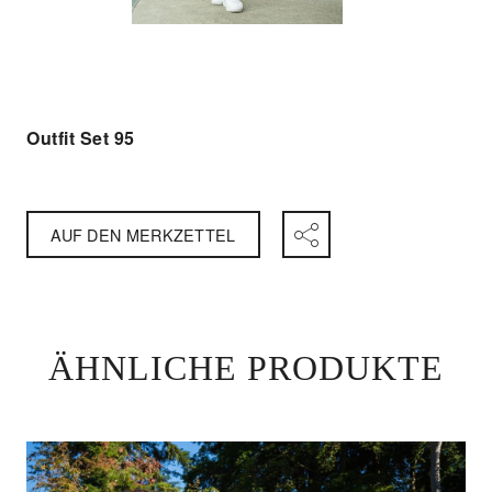
Outfit Set 95
AUF DEN MERKZETTEL
ÄHNLICHE PRODUKTE