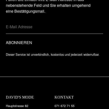
nebenstehende Feld und Sie erhalten umgehend
eine Bestätigungsmail.
Dieser Service ist unverbindlich, kostenlos und jederzeit widerrufbar.
DAVID'S MODE
KONTAKT
Hauptstrasse 82
071 672 71 55