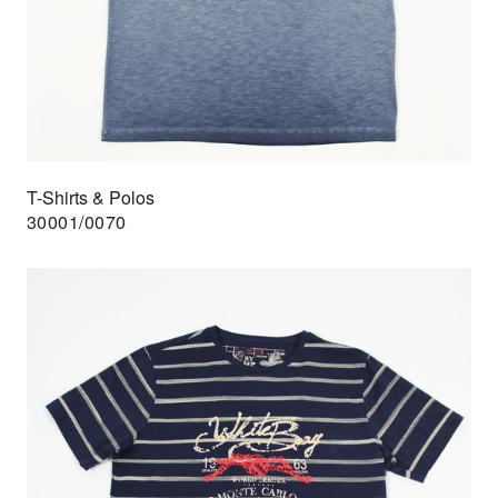
T-Shirts & Polos
30001/0070