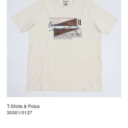
T-Shirts & Polos
30001/0127