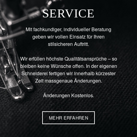
SERVICE
Mit fachkundiger, individueller Beratung
geben wir vollen Einsatz für Ihren
stilsicheren Auftritt.
Wir erfüllen höchste Qualitätsansprüche – so
bleiben keine Wünsche offen. In der eigenen
Schneiderei fertigen wir innerhalb kürzester
Zeit massgenaue Änderungen.
Änderungen Kostenlos.
MEHR ERFAHREN