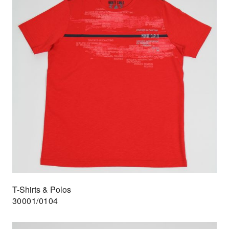
T-Shirts & Polos
30001/0104