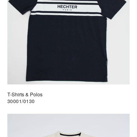
T-Shirts & Polos
30001/0130