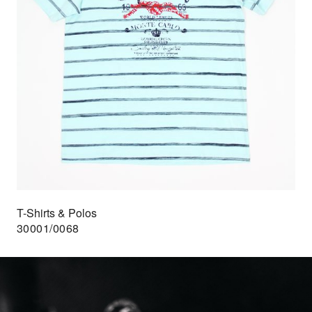
T-Shirts & Polos
30001/0068