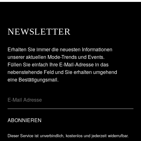
NEWSLETTER
Erhalten Sie immer die neuesten Informationen
unserer aktuellen Mode-Trends und Events.
Füllen Sie einfach Ihre E-Mail-Adresse in das
nebenstehende Feld und Sie erhalten umgehend
eine Bestätigungsmail.
Dieser Service ist unverbindlich, kostenlos und jederzeit widerrufbar.