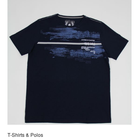
T-Shirts & Polos