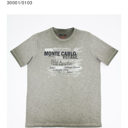
30001/0103