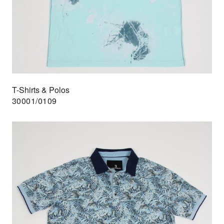
T-Shirts & Polos
30001/0109