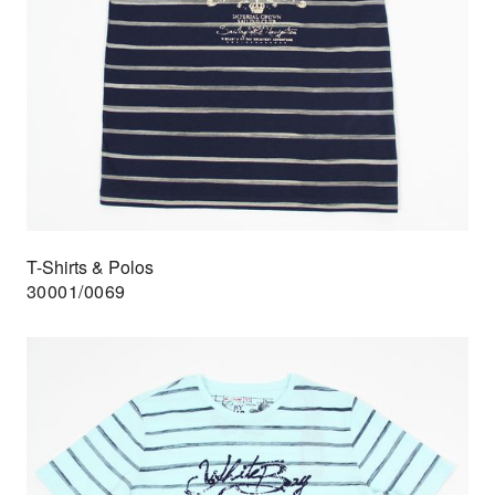
T-Shirts & Polos
30001/0069