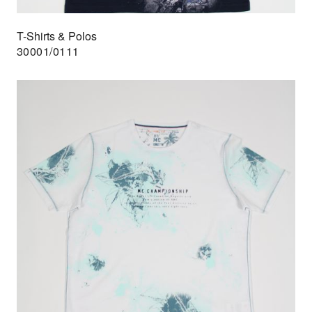
T-Shirts & Polos
30001/0111