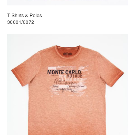
T-Shirts & Polos
30001/0072