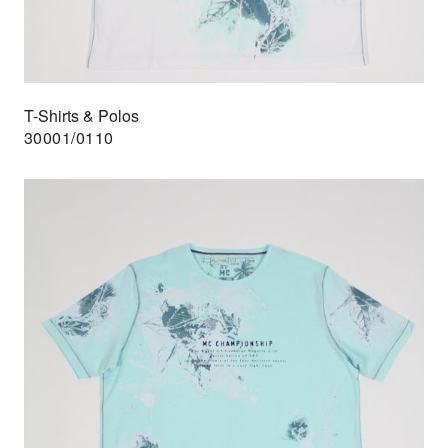
T-Shirts & Polos
30001/0110