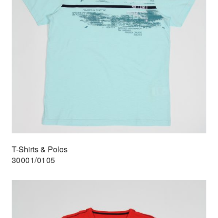
T-Shirts & Polos
30001/0105