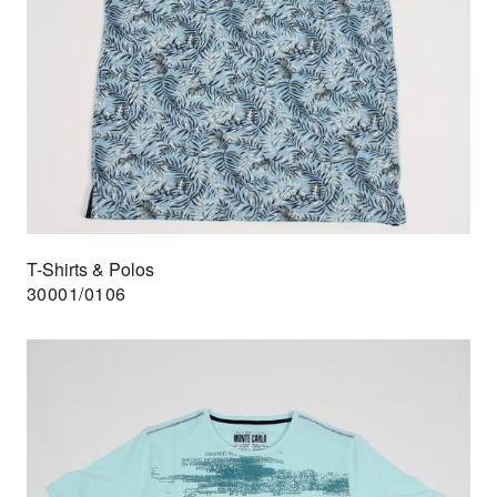
T-Shirts & Polos
30001/0106