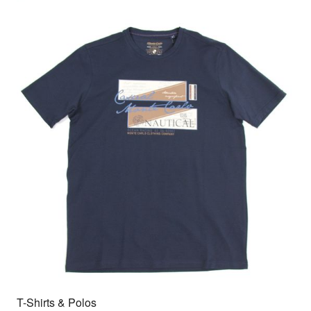
T-Shirts & Polos