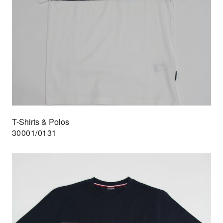
T-Shirts & Polos
30001/0131