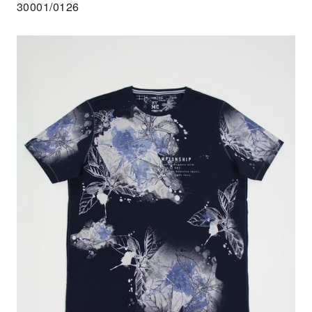
30001/0126