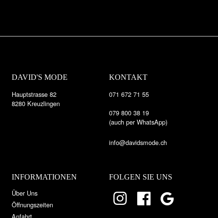
DAVID'S MODE
KONTAKT
Hauptstrasse 82
071 672 71 55
8280 Kreuzlingen
079 800 38 19
(auch per WhatsApp)
info@davidsmode.ch
INFORMATIONEN
FOLGEN SIE UNS
Über Uns
Öffnungszeiten
Anfahrt