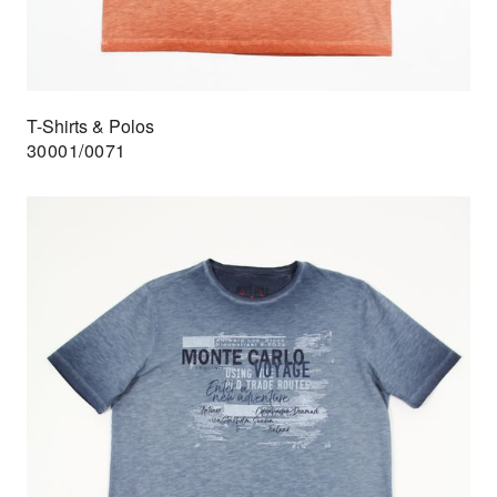
T-Shirts & Polos
30001/0071