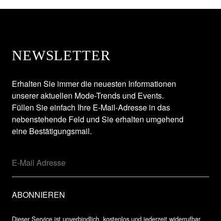
NEWSLETTER
Erhalten Sie immer die neuesten Informationen
unserer aktuellen Mode-Trends und Events.
Füllen Sie einfach Ihre E-Mail-Adresse in das
nebenstehende Feld und Sie erhalten umgehend
eine Bestätigungsmail.
Dieser Service ist unverbindlich, kostenlos und jederzeit widerrufbar.