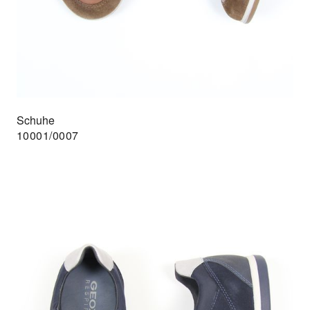
Schuhe
10001/0007