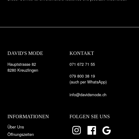
DAVID'S MODE
KONTAKT
Hauptstrasse 82
071 672 71 55
8280 Kreuzlingen
079 800 38 19
(auch per WhatsApp)
info@davidsmode.ch
INFORMATIONEN
FOLGEN SIE UNS
Über Uns
Öffnungszeiten