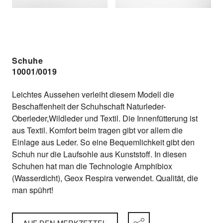
Schuhe
10001/0019
Leichtes Aussehen verleiht diesem Modell die
Beschaffenheit der Schuhschaft Naturleder-
Oberleder,Wildleder und Textil. Die Innenfütterung ist
aus Textil. Komfort beim tragen gibt vor allem die
Einlage aus Leder. So eine Bequemlichkeit gibt den
Schuh nur die Laufsohle aus Kunststoff. In diesen
Schuhen hat man die Technologie Amphibiox
(Wasserdicht), Geox Respira verwendet. Qualität, die
man spührt!
AUF DEN MERKZETTEL