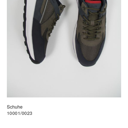
Schuhe
10001/0023