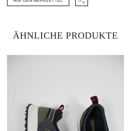
ÄHNLICHE PRODUKTE