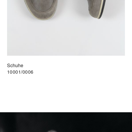
Schuhe
10001/0006