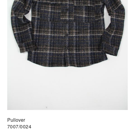
Pullover
7007/0024