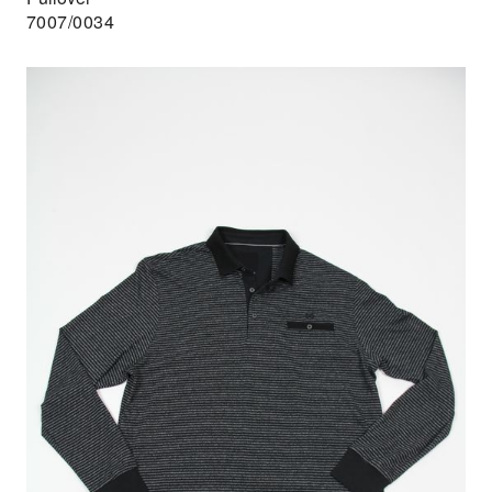
7007/0034