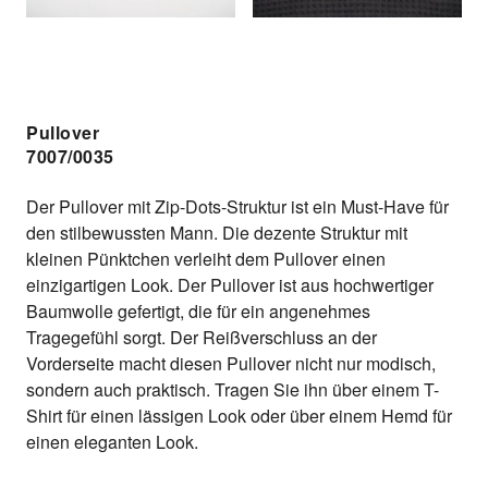
Pullover
7007/0035
Der Pullover mit Zip-Dots-Struktur ist ein Must-Have für
den stilbewussten Mann. Die dezente Struktur mit
kleinen Pünktchen verleiht dem Pullover einen
einzigartigen Look. Der Pullover ist aus hochwertiger
Baumwolle gefertigt, die für ein angenehmes
Tragegefühl sorgt. Der Reißverschluss an der
Vorderseite macht diesen Pullover nicht nur modisch,
sondern auch praktisch. Tragen Sie ihn über einem T-
Shirt für einen lässigen Look oder über einem Hemd für
einen eleganten Look.