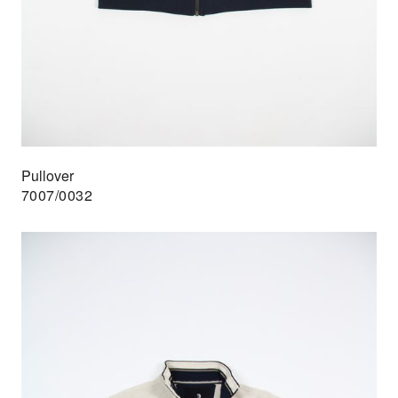
Pullover
7007/0032