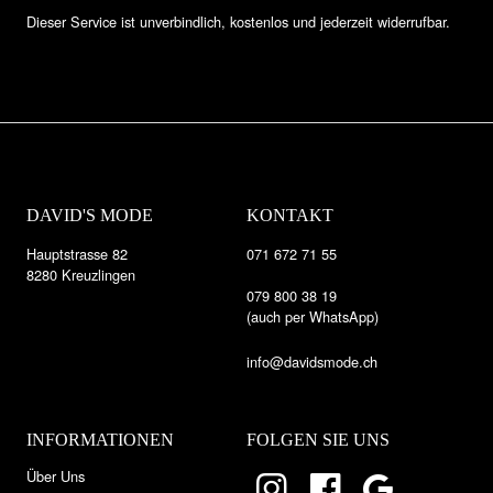
Dieser Service ist unverbindlich, kostenlos und jederzeit widerrufbar.
DAVID'S MODE
KONTAKT
Hauptstrasse 82
071 672 71 55
8280 Kreuzlingen
079 800 38 19
(auch per WhatsApp)
info@davidsmode.ch
INFORMATIONEN
FOLGEN SIE UNS
Über Uns