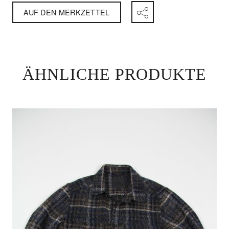
AUF DEN MERKZETTEL
ÄHNLICHE PRODUKTE