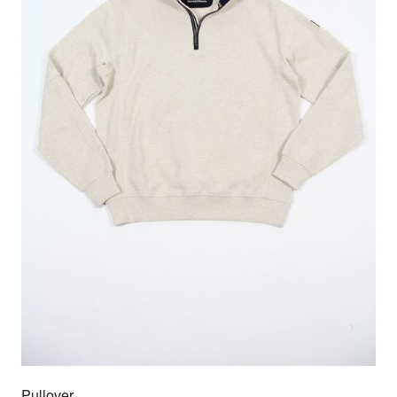
Pullover