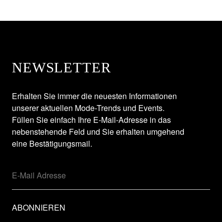
NEWSLETTER
Erhalten Sie immer die neuesten Informationen
unserer aktuellen Mode-Trends und Events.
Füllen Sie einfach Ihre E-Mail-Adresse in das
nebenstehende Feld und Sie erhalten umgehend
eine Bestätigungsmail.