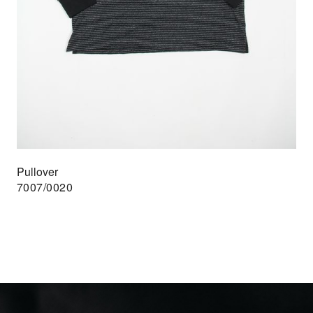
Pullover
7007/0020